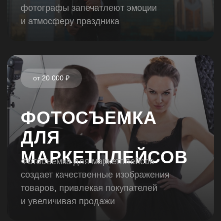
ЭТАПЫ
РАБОТЫ
НАМ