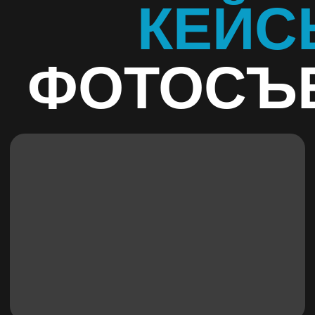
Заводы
Отчет мероприятий