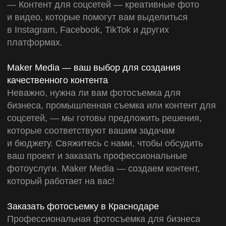
ДЛЯ
Оставьте свои контакты, мы свяжемся
с вами в ближайшее время
БИЗНЕСА
+7
Загрузить файл